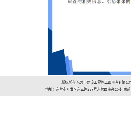
版权所有:东营市建设工程施工图审查有限公司 
地址：东营市开发区东三路237号东营图审办公楼 联系电话：0